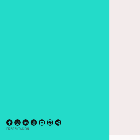
PRESENTACIÓN