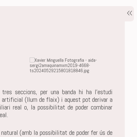
tres seccions, per una banda hi ha l'estudi
artificial (llum de flaix) i aquest pot derivar a
iari real o, la possibilitat de poder combinar
eal.
 natural (amb la possibilitat de poder fer ús de